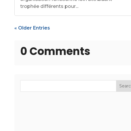
trophée différents pour...
« Older Entries
0 Comments