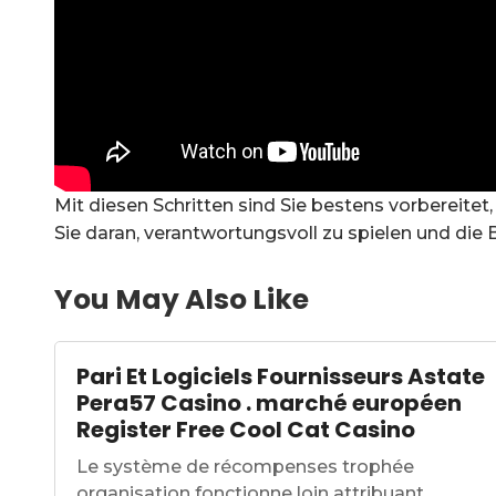
Mit diesen Schritten sind Sie bestens vorbereitet
Sie daran, verantwortungsvoll zu spielen und die
You May Also Like
Pari Et Logiciels Fournisseurs Astate
Pera57 Casino . marché européen
Register Free Cool Cat Casino
Le système de récompenses trophée
organisation fonctionne loin attribuant