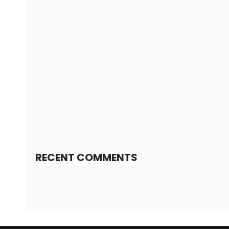
RECENT COMMENTS