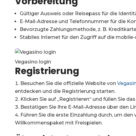
Vorbereitung
Gültiger Ausweis oder Reisepass für die Identi
E-Mail-Adresse und Telefonnummer für die K
Bevorzugte Zahlungsmethode, z. B. Kreditkarte
Stabiles Internet für den Zugriff auf die mobil
Vegasino login
Registrierung
Besuchen Sie die offizielle Website von
Vegasin
entdecken und die Registrierung starten.
Klicken Sie auf „Registrieren“ und füllen Sie d
Bestätigen Sie Ihre E-Mail-Adresse über den Li
Führen Sie die erste Einzahlung durch, um den 
Willkommenspaket mit Freispielen.