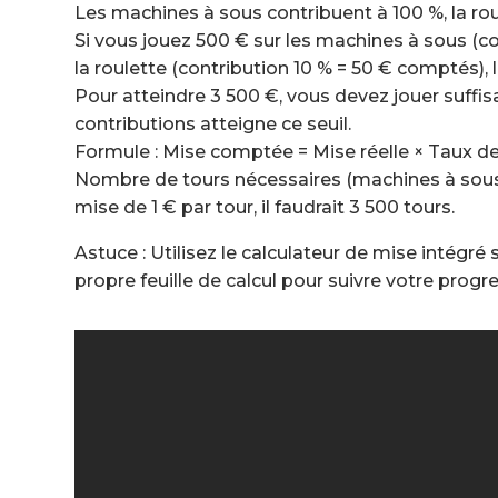
Les machines à sous contribuent à 100 %, la roul
Si vous jouez 500 € sur les machines à sous (c
la roulette (contribution 10 % = 50 € comptés), 
Pour atteindre 3 500 €, vous devez jouer suf
contributions atteigne ce seuil.
Formule : Mise comptée = Mise réelle × Taux de
Nombre de tours nécessaires (machines à sous) 
mise de 1 € par tour, il faudrait 3 500 tours.
Astuce : Utilisez le calculateur de mise intégré 
propre feuille de calcul pour suivre votre progr