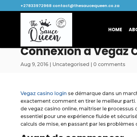
+27833972968
contact@thesaucequeen.co.za
HOME
AB
Connexion à Vegaz Ca
Aug 9, 2016
|
Uncategorised
|
0 comments
Vegaz casino login
se démarque dans un marché 
exactement comment en tirer le meilleur parti
de vegaz casino online, maîtriser le processus
essentiel pour une expérience fluide et sécuris
calculs de mise, en passant par les problèmes c