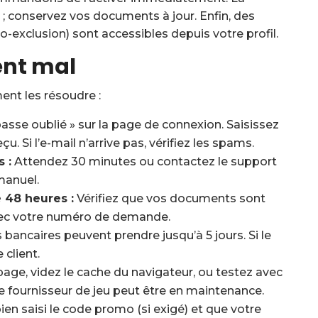
ts ; conservez vos documents à jour. Enfin, des
o-exclusion) sont accessibles depuis votre profil.
ent mal
ent les résoudre :
asse oublié » sur la page de connexion. Saisissez
eçu. Si l’e-mail n’arrive pas, vérifiez les spams.
 :
Attendez 30 minutes ou contactez le support
manuel.
 48 heures :
Vérifiez que vos documents sont
avec votre numéro de demande.
s bancaires peuvent prendre jusqu’à 5 jours. Si le
 client.
page, videz le cache du navigateur, ou testez avec
le fournisseur de jeu peut être en maintenance.
ien saisi le code promo (si exigé) et que votre