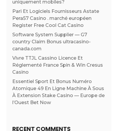
uniquement mobiles?
Pari Et Logiciels Fournisseurs Astate
Pera57 Casino . marché européen
Register Free Cool Cat Casino
Software System Supplier — G7
country Claim Bonus ultracasino-
canada.com
Vivre TTJL Cassino Licence Et
Réglementé France Spin & Win Cresus
Casino
Essentiel Sport Et Bonus Numéro
Atomique 49 En Ligne Machine À Sous
À Extension Stake Casino — Europe de
l’Ouest Bet Now
RECENT COMMENTS