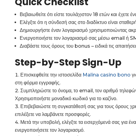
Quick Checklist
Βεβαιωθείτε ότι είστε τουλάχιστον 18 ετών και έχετε 
Ελέγξτε ότι η σύνδεσή σας στο διαδίκτυο είναι σταθερ
Δημιουργήστε έναν λογαριασμό χρησιμοποιώντας ακρι
Ενεργοποιήστε τον λογαριασμό σας μέσω email ή SM
Διαβάστε τους όρους του bonus – ειδικά τις απαιτήσε
Step-by-Step Sign-Up
Επισκεφθείτε την ιστοσελίδα
Malina casino bono
γι
στη φόρμα εγγραφής.
Συμπληρώστε το όνομα, το email, τον αριθμό τηλεφώ
Χρησιμοποιήστε μοναδικό κωδικό για το καζίνο.
Επιβεβαιώστε τη συγκατάθεσή σας για τους όρους χρή
επιλέξετε να λαμβάνετε προσφορές.
Μετά την υποβολή, ελέγξτε τα εισερχόμενά σας για έν
ενεργοποιήσετε τον λογαριασμό.