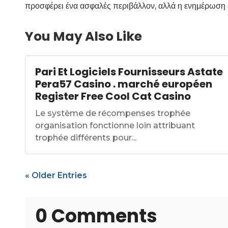
προσφέρει ένα ασφαλές περιβάλλον, αλλά η ενημέρωση είνα
You May Also Like
Pari Et Logiciels Fournisseurs Astate
Pera57 Casino . marché européen
Register Free Cool Cat Casino
Le système de récompenses trophée
organisation fonctionne loin attribuant
trophée différents pour...
« Older Entries
0 Comments