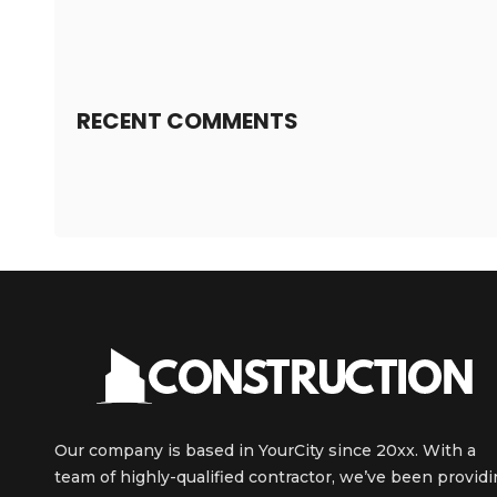
RECENT COMMENTS
Our company is based in YourCity since 20xx. With a
team of highly-qualified contractor, we’ve been provid